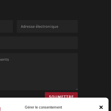
SOUMETTRE
Gérer le consentement