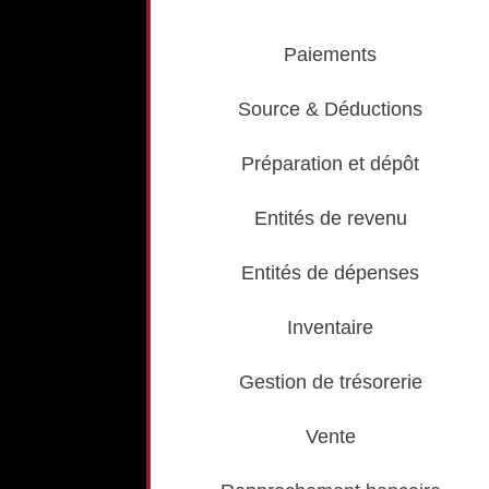
Paiements
Source & Déductions
Préparation et dépôt
Entités de revenu
Entités de dépenses
Inventaire
Gestion de trésorerie
Vente