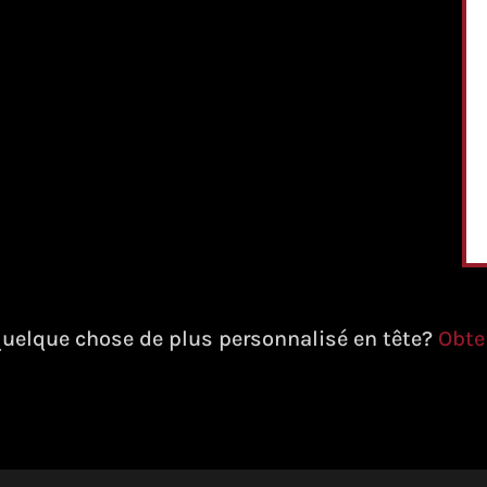
uelque chose de plus personnalisé en tête?
Obte