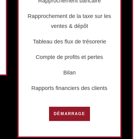
Rapprochement bancaire
Rapprochement de la taxe sur les
ventes & dépôt
Tableau des flux de trésorerie
Compte de profits et pertes
Bilan
Rapports financiers des clients
DÉMARRAGE