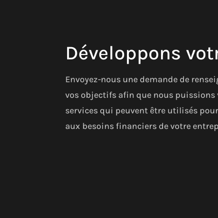
Développons votr
Envoyez-nous une demande de rensei
vos objectifs afin que nous puissions 
services qui peuvent être utilisés po
aux besoins financiers de votre entrep