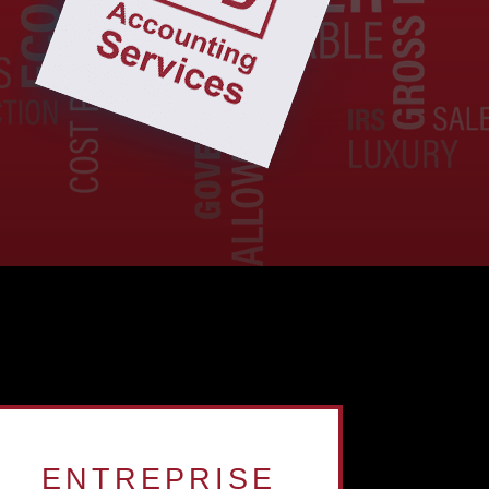
ENTREPRISE