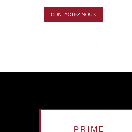
CONTACTEZ NOUS
PRIME