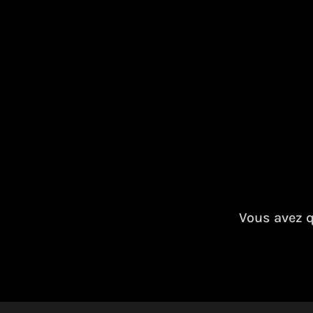
Vous avez q