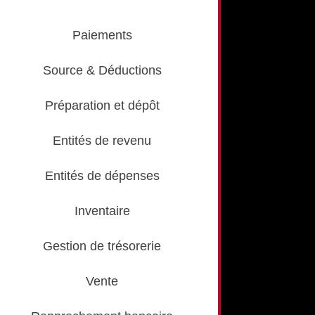
Paiements
Source & Déductions
Préparation et dépôt
Entités de revenu
Entités de dépenses
Inventaire
Gestion de trésorerie
Vente