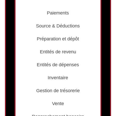
Paiements
Source & Déductions
Préparation et dépôt
Entités de revenu
Entités de dépenses
Inventaire
Gestion de trésorerie
Vente