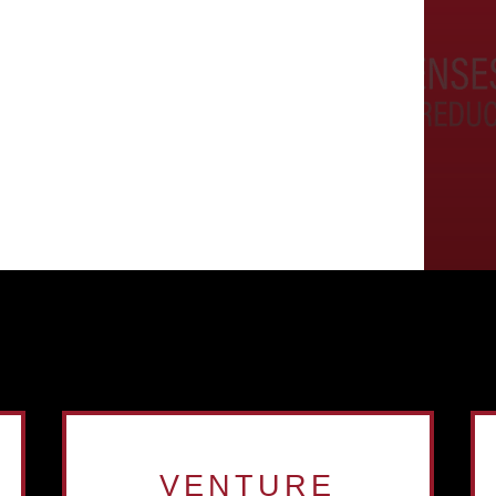
VENTURE