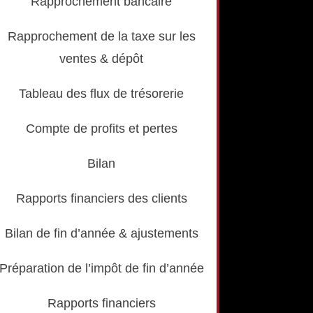
Rapprochement bancaire
Rapprochement de la taxe sur les
ventes & dépôt
Tableau des flux de trésorerie
Compte de profits et pertes
Bilan
Rapports financiers des clients
Bilan de fin d’année & ajustements
Préparation de l’impôt de fin d’année
Rapports financiers